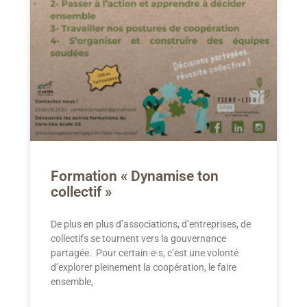
Formation « Dynamise ton
collectif »
De plus en plus d’associations, d’entreprises, de
collectifs se tournent vers la gouvernance
partagée. Pour certain·e·s, c’est une volonté
d’explorer pleinement la coopération, le faire
ensemble,