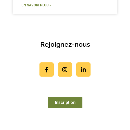
EN SAVOIR PLUS »
Rejoignez-nous
Inscription