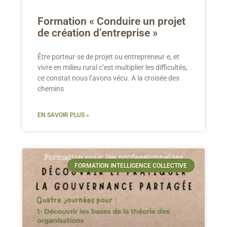
Formation « Conduire un projet
de création d’entreprise »
Être porteur·se de projet ou entrepreneur·e, et
vivre en milieu rural c’est multiplier les difficultés,
ce constat nous l’avons vécu. A la croisée des
chemins
EN SAVOIR PLUS »
FORMATION INTELLIGENCE COLLECTIVE