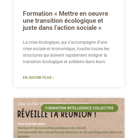
Formation « Mettre en oeuvre
une transition écologique et
juste dans l’action sociale »
La crise écologique, qui s’accompagne d’une
crise sociale et économique, touche toutes les
structures qui doivent rapidement intégrer la
transition écologique et solidaire dans leurs
EN SAVOIR PLUS »
FORMATION INTELLIGENCE COLLECTIVE