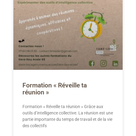
Formation « Réveille ta
réunion »
Formation « Réveille ta réunion » Grâce aux
outils d’intelligence collective. La réunion est une
partie importante du temps de travail et de la vie
des collectifs