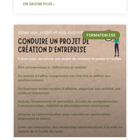
EN SAVOIR PLUS »
FORMATION ESS