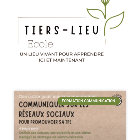
FORMATION COMMUNICATION