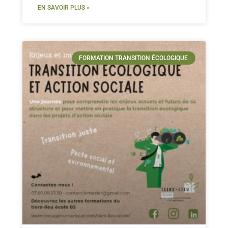
EN SAVOIR PLUS »
FORMATION TRANSITION ÉCOLOGIQUE