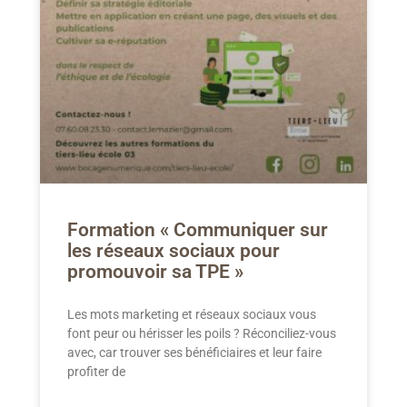
Formation « Communiquer sur
les réseaux sociaux pour
promouvoir sa TPE »
Les mots marketing et réseaux sociaux vous
font peur ou hérisser les poils ? Réconciliez-vous
avec, car trouver ses bénéficiaires et leur faire
profiter de