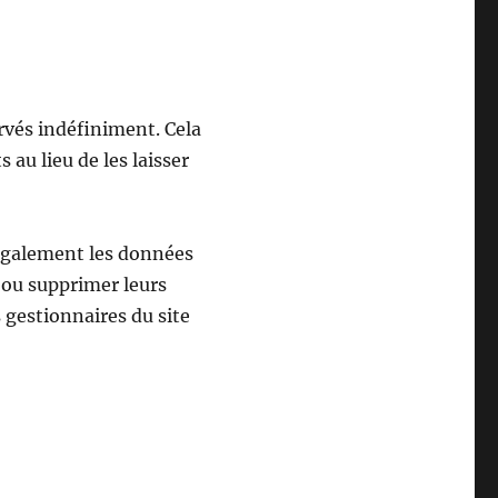
vés indéfiniment. Cela
u lieu de les laisser
 également les données
 ou supprimer leurs
 gestionnaires du site