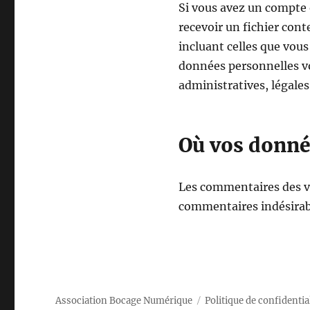
Si vous avez un compte 
recevoir un fichier con
incluant celles que vou
données personnelles vo
administratives, légales
Où vos donné
Les commentaires des vis
commentaires indésirab
Association Bocage Numérique
Politique de confidentia