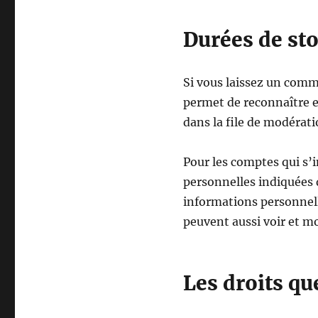
Durées de st
Si vous laissez un comm
permet de reconnaître e
dans la file de modérati
Pour les comptes qui s’
personnelles indiquées 
informations personnell
peuvent aussi voir et mo
Les droits qu