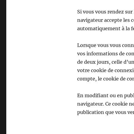
Si vous vous rendez sur
navigateur accepte les 
automatiquement à la f
Lorsque vous vous conne
vos informations de con
de deux jours, celle d’u
votre cookie de connexi
compte, le cookie de co
En modifiant ou en publ
navigateur. Ce cookie n
publication que vous ven