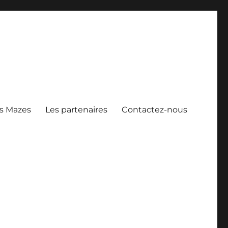
s Mazes
Les partenaires
Contactez-nous