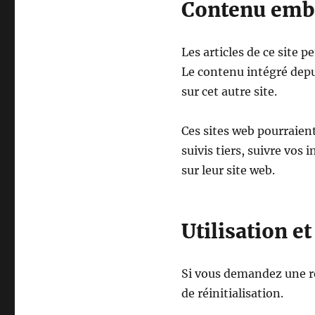
Contenu emba
Les articles de ce site 
Le contenu intégré depui
sur cet autre site.
Ces sites web pourraient
suivis tiers, suivre vo
sur leur site web.
Utilisation e
Si vous demandez une réi
de réinitialisation.