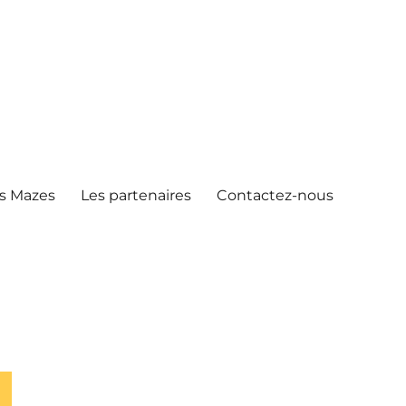
s Mazes
Les partenaires
Contactez-nous